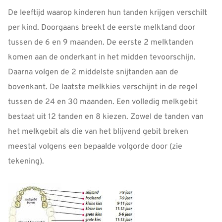
De leeftijd waarop kinderen hun tanden krijgen verschilt
per kind. Doorgaans breekt de eerste melktand door
tussen de 6 en 9 maanden. De eerste 2 melktanden
komen aan de onderkant in het midden tevoorschijn.
Daarna volgen de 2 middelste snijtanden aan de
bovenkant. De laatste melkkies verschijnt in de regel
tussen de 24 en 30 maanden. Een volledig melkgebit
bestaat uit 12 tanden en 8 kiezen. Zowel de tanden van
het melkgebit als die van het blijvend gebit breken
meestal volgens een bepaalde volgorde door (zie
tekening).