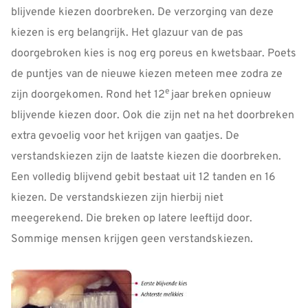
blijvende kiezen doorbreken. De verzorging van deze
kiezen is erg belangrijk. Het glazuur van de pas
doorgebroken kies is nog erg poreus en kwetsbaar. Poets
de puntjes van de nieuwe kiezen meteen mee zodra ze
e
zijn doorgekomen. Rond het 12
jaar breken opnieuw
blijvende kiezen door. Ook die zijn net na het doorbreken
extra gevoelig voor het krijgen van gaatjes. De
verstandskiezen zijn de laatste kiezen die doorbreken.
Een volledig blijvend gebit bestaat uit 12 tanden en 16
kiezen. De verstandskiezen zijn hierbij niet
meegerekend. Die breken op latere leeftijd door.
Sommige mensen krijgen geen verstandskiezen.