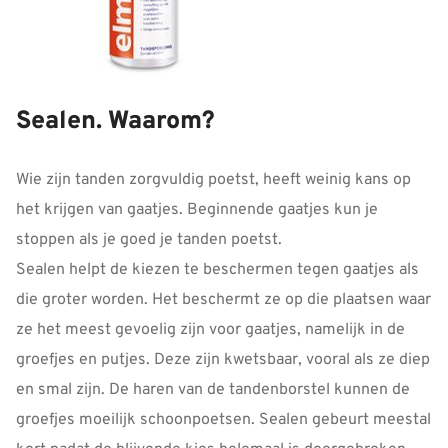
Sealen. Waarom?
Wie zijn tanden zorgvuldig poetst, heeft weinig kans op
het krijgen van gaatjes. Beginnende gaatjes kun je
stoppen als je goed je tanden poetst.
Sealen helpt de kiezen te beschermen tegen gaatjes als
die groter worden. Het beschermt ze op die plaatsen waar
ze het meest gevoelig zijn voor gaatjes, namelijk in de
groefjes en putjes. Deze zijn kwetsbaar, vooral als ze diep
en smal zijn. De haren van de tandenborstel kunnen de
groefjes moeilijk schoonpoetsen. Sealen gebeurt meestal