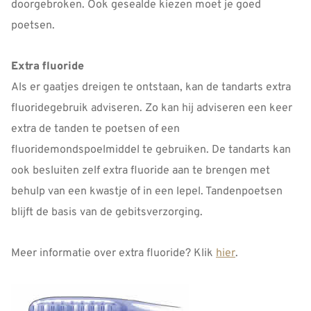
doorgebroken. Ook gesealde kiezen moet je goed
poetsen.
Extra fluoride
Als er gaatjes dreigen te ontstaan, kan de tandarts extra
fluoridegebruik adviseren. Zo kan hij adviseren een keer
extra de tanden te poetsen of een
fluoridemondspoelmiddel te gebruiken. De tandarts kan
ook besluiten zelf extra fluoride aan te brengen met
behulp van een kwastje of in een lepel. Tandenpoetsen
blijft de basis van de gebitsverzorging.
Meer informatie over extra fluoride? Klik
hier
.