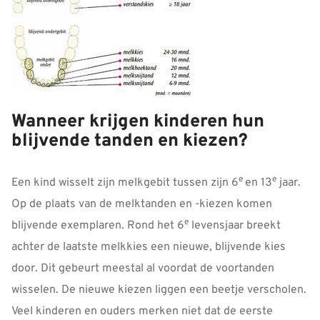
Wanneer krijgen kinderen hun
blijvende tanden en kiezen?
e
e
Een kind wisselt zijn melkgebit tussen zijn 6
en 13
jaar.
Op de plaats van de melktanden en -kiezen komen
e
blijvende exemplaren. Rond het 6
levensjaar breekt
achter de laatste melkkies een nieuwe, blijvende kies
door. Dit gebeurt meestal al voordat de voortanden
wisselen. De nieuwe kiezen liggen een beetje verscholen.
Veel kinderen en ouders merken niet dat de eerste