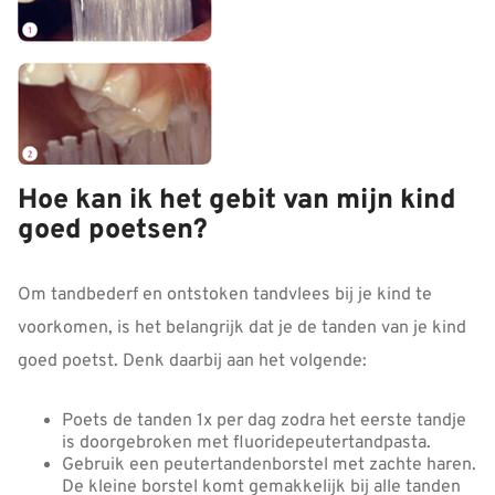
Hoe kan ik het gebit van mijn kind
goed poetsen?
Om tandbederf en ontstoken tandvlees bij je kind te
voorkomen, is het belangrijk dat je de tanden van je kind
goed poetst. Denk daarbij aan het volgende:
Poets de tanden 1x per dag zodra het eerste tandje
is doorgebroken met fluoridepeutertandpasta.
Gebruik een peutertandenborstel met zachte haren.
De kleine borstel komt gemakkelijk bij alle tanden