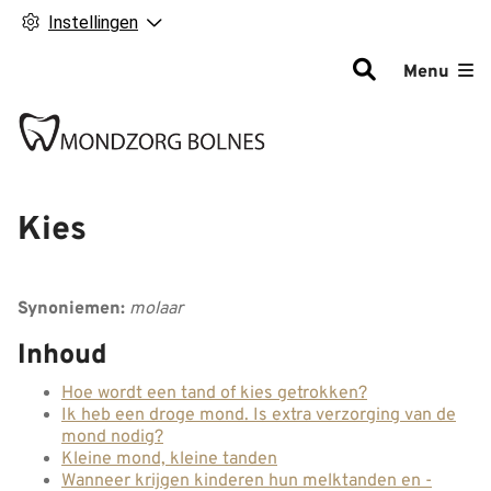
Instellingen
Hoofdm
Menu
Kies
Synoniemen:
molaar
Inhoud
Hoe wordt een tand of kies getrokken?
Ik heb een droge mond. Is extra verzorging van de
mond nodig?
Kleine mond, kleine tanden
Wanneer krijgen kinderen hun melktanden en -