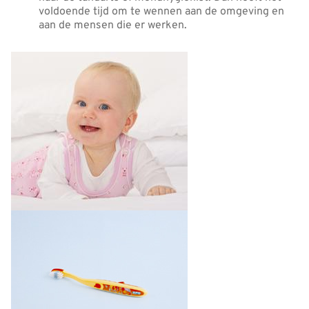
voldoende tijd om te wennen aan de omgeving en
aan de mensen die er werken.