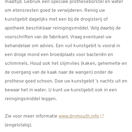
maaltijd. Gebruik een speciale protheseborstel en water
om etensresten goed te verwijderen. Reinig uw
kunstgebit dagelijks met een bij de drogisterij of
apotheek beschikbaar reinigingsmiddel. Volg daarbij de
voorschriften van de fabrikant. Vraag eventueel uw
behandelaar om advies. Een vuil kunstgebit is vooral in
een droge mond een broedplaats voor bacteriën en
schimmels. Houd ook het slijmvlies (kaken, gehemelte en
de overgang van de kaak naar de wangen) onder de
prothese goed schoon. Doe uw kunstgebit ’s nachts uit en
bewaar het in water. U kunt uw kunstgebit ook in een
reinigingsmiddel leggen.
Zie voor meer informatie
www.drymouth.info
(engelstalig).