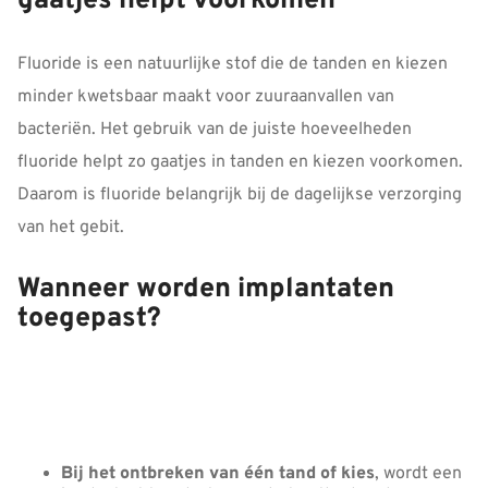
gaatjes helpt voorkomen
Fluoride is een natuurlijke stof die de tanden en kiezen
minder kwetsbaar maakt voor zuuraanvallen van
bacteriën. Het gebruik van de juiste hoeveelheden
fluoride helpt zo gaatjes in tanden en kiezen voorkomen.
Daarom is fluoride belangrijk bij de dagelijkse verzorging
van het gebit.
Wanneer worden implantaten
toegepast?
Bij het ontbreken van één tand of kies
, wordt een