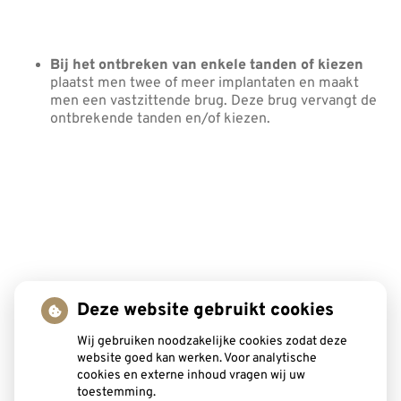
Bij het ontbreken van enkele tanden of kiezen
plaatst men twee of meer implantaten en maakt
men een vastzittende brug. Deze brug vervangt de
ontbrekende tanden en/of kiezen.
Deze website gebruikt cookies
Wij gebruiken noodzakelijke cookies zodat deze
website goed kan werken. Voor analytische
cookies en externe inhoud vragen wij uw
toestemming.