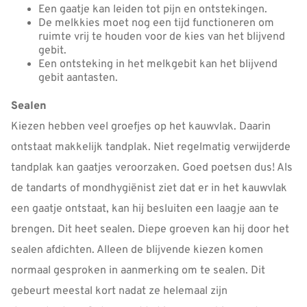
Een gaatje kan leiden tot pijn en ontstekingen.
De melkkies moet nog een tijd functioneren om
ruimte vrij te houden voor de kies van het blijvend
gebit.
Een ontsteking in het melkgebit kan het blijvend
gebit aantasten.
Sealen
Kiezen hebben veel groefjes op het kauwvlak. Daarin
ontstaat makkelijk tandplak. Niet regelmatig verwijderde
tandplak kan gaatjes veroorzaken. Goed poetsen dus! Als
de tandarts of mondhygiënist ziet dat er in het kauwvlak
een gaatje ontstaat, kan hij besluiten een laagje aan te
brengen. Dit heet sealen. Diepe groeven kan hij door het
sealen afdichten. Alleen de blijvende kiezen komen
normaal gesproken in aanmerking om te sealen. Dit
gebeurt meestal kort nadat ze helemaal zijn