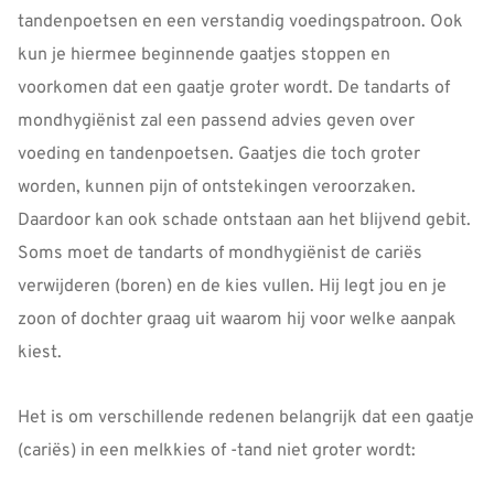
tandenpoetsen en een verstandig voedingspatroon. Ook
kun je hiermee beginnende gaatjes stoppen en
voorkomen dat een gaatje groter wordt. De tandarts of
mondhygiënist zal een passend advies geven over
voeding en tandenpoetsen. Gaatjes die toch groter
worden, kunnen pijn of ontstekingen veroorzaken.
Daardoor kan ook schade ontstaan aan het blijvend gebit.
Soms moet de tandarts of mondhygiënist de cariës
verwijderen (boren) en de kies vullen. Hij legt jou en je
zoon of dochter graag uit waarom hij voor welke aanpak
kiest.
Het is om verschillende redenen belangrijk dat een gaatje
(cariës) in een melkkies of -tand niet groter wordt: