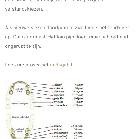
doorbreken. Sommige mensen krijgen geen
verstandskiezen.
Als nieuwe kiezen doorkomen, zwelt vaak het tandvlees
op. Dat is normaal. Het kan pijn doen, maar je hoeft niet
ongerust te zijn.
Lees meer over het
melkgebit
.