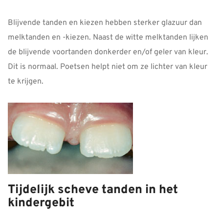
Blijvende tanden en kiezen hebben sterker glazuur dan
melktanden en -kiezen. Naast de witte melktanden lijken
de blijvende voortanden donkerder en/of geler van kleur.
Dit is normaal. Poetsen helpt niet om ze lichter van kleur
te krijgen.
Tijdelijk scheve tanden in het
kindergebit