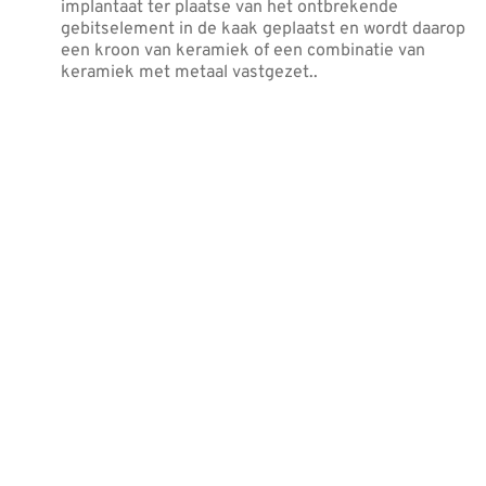
implantaat ter plaatse van het ontbrekende
gebitselement in de kaak geplaatst en wordt daarop
een kroon van keramiek of een combinatie van
keramiek met metaal vastgezet..