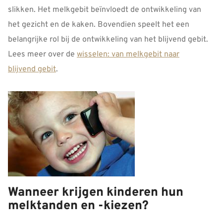
slikken. Het melkgebit beïnvloedt de ontwikkeling van
het gezicht en de kaken. Bovendien speelt het een
belangrijke rol bij de ontwikkeling van het blijvend gebit.
Lees meer over de
wisselen: van melkgebit naar
blijvend gebit
.
Wanneer krijgen kinderen hun
melktanden en -kiezen?