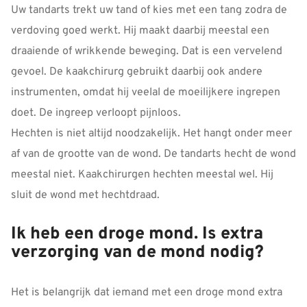
Uw tandarts trekt uw tand of kies met een tang zodra de
verdoving goed werkt. Hij maakt daarbij meestal een
draaiende of wrikkende beweging. Dat is een vervelend
gevoel. De kaakchirurg gebruikt daarbij ook andere
instrumenten, omdat hij veelal de moeilijkere ingrepen
doet. De ingreep verloopt pijnloos.
Hechten is niet altijd noodzakelijk. Het hangt onder meer
af van de grootte van de wond. De tandarts hecht de wond
meestal niet. Kaakchirurgen hechten meestal wel. Hij
sluit de wond met hechtdraad.
Ik heb een droge mond. Is extra
verzorging van de mond nodig?
Het is belangrijk dat iemand met een droge mond extra