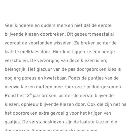
Veel kinderen en ouders merken niet dat de eerste
blijvende kiezen doorbreken. Dit gebeurt meestal al
voordat de voortanden wisselen. Ze breken achter de
laatste melkkies door. Hierdoor liggen ze een beetje
verscholen. De verzorging van deze kiezen is erg
belangrijk. Het glazuur van de pas doorgebroken kies is
nog erg poreus en kwetsbaar. Poets de puntjes van de
nieuwe kiezen meteen mee zodra ze zijn doorgekomen.
e
Rond het 12
jaar breken, achter de eerste blijvende
kiezen, opnieuw blijvende kiezen door. Ook die zijn net na
het doorbreken extra gevoelig voor het krijgen van
gaatjes. De verstandskiezen zijn de laatste kiezen die