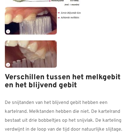
Verschillen tussen het melkgebit
en het blijvend gebit
De snijtanden van het blijvend gebit hebben een
kartelrand. Melktanden hebben die niet. De kartelrand
bestaat uit drie bobbeltjes op het snijvlak. De karteling
verdwijnt in de loop van de tijd door natuurlijke slijtage.