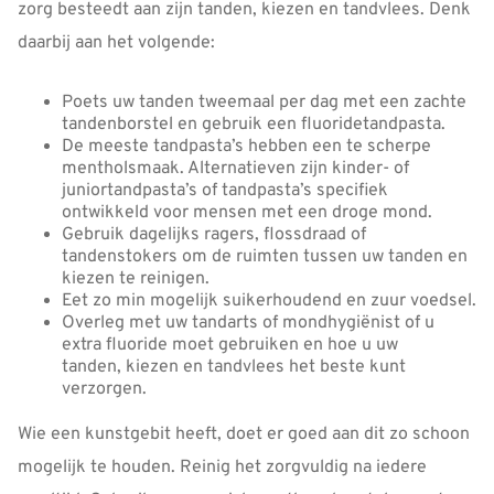
zorg besteedt aan zijn tanden, kiezen en tandvlees. Denk
daarbij aan het volgende:
Poets uw tanden tweemaal per dag met een zachte
tandenborstel en gebruik een fluoridetandpasta.
De meeste tandpasta’s hebben een te scherpe
mentholsmaak. Alternatieven zijn kinder- of
juniortandpasta’s of tandpasta’s specifiek
ontwikkeld voor mensen met een droge mond.
Gebruik dagelijks ragers, flossdraad of
tandenstokers om de ruimten tussen uw tanden en
kiezen te reinigen.
Eet zo min mogelijk suikerhoudend en zuur voedsel.
Overleg met uw tandarts of mondhygiënist of u
extra fluoride moet gebruiken en hoe u uw
tanden, kiezen en tandvlees het beste kunt
verzorgen.
Wie een kunstgebit heeft, doet er goed aan dit zo schoon
mogelijk te houden. Reinig het zorgvuldig na iedere