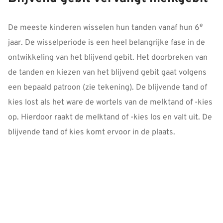
e
De meeste kinderen wisselen hun tanden vanaf hun 6
jaar. De wisselperiode is een heel belangrijke fase in de
ontwikkeling van het blijvend gebit. Het doorbreken van
de tanden en kiezen van het blijvend gebit gaat volgens
een bepaald patroon (zie tekening). De blijvende tand of
kies lost als het ware de wortels van de melktand of -kies
op. Hierdoor raakt de melktand of -kies los en valt uit. De
blijvende tand of kies komt ervoor in de plaats.