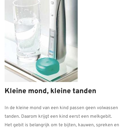
Kleine mond, kleine tanden
In de kleine mond van een kind passen geen volwassen
tanden. Daarom krijgt een kind eerst een melkgebit.
Het gebit is belangrijk om te bijten, kauwen, spreken en