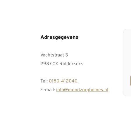
Adresgegevens
Vechtstraat 3
2987 CX Ridderkerk
Tel:
0180-412040
E-mail:
info@mondzorgbolnes.nl