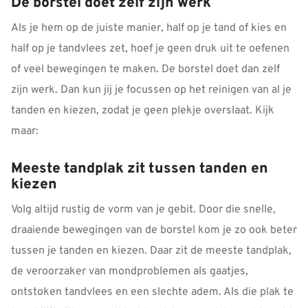
De borstel doet zelf zijn werk
Als je hem op de juiste manier, half op je tand of kies en
half op je tandvlees zet, hoef je geen druk uit te oefenen
of veel bewegingen te maken. De borstel doet dan zelf
zijn werk. Dan kun jij je focussen op het reinigen van al je
tanden en kiezen, zodat je geen plekje overslaat. Kijk
maar:
Meeste tandplak zit tussen tanden en
kiezen
Volg altijd rustig de vorm van je gebit. Door die snelle,
draaiende bewegingen van de borstel kom je zo ook beter
tussen je tanden en kiezen. Daar zit de meeste tandplak,
de veroorzaker van mondproblemen als gaatjes,
ontstoken tandvlees en een slechte adem. Als die plak te