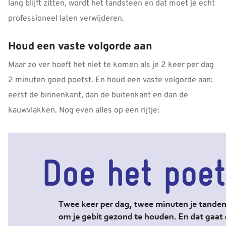
lang blijft zitten, wordt het tandsteen en dat moet je echt
professioneel laten verwijderen.
Houd een vaste volgorde aan
Maar zo ver hoeft het niet te komen als je 2 keer per dag
2 minuten goed poetst. En houd een vaste volgorde aan:
eerst de binnenkant, dan de buitenkant en dan de
kauwvlakken. Nog even alles op een rijtje: