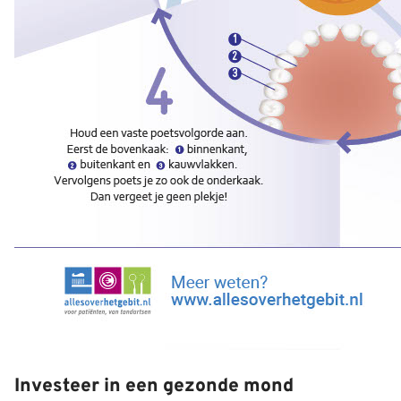
Investeer in een gezonde mond