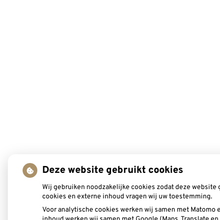
Deze website gebruikt cookies
Wij gebruiken noodzakelijke cookies zodat deze website 
cookies en externe inhoud vragen wij uw toestemming.
Voor analytische cookies werken wij samen met Matomo e
inhoud werken wij samen met Google (Maps, Translate en