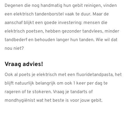
Degenen die nog handmatig hun gebit reinigen, vinden
een elektrisch tandenborstel vaak te duur. Maar de
aanschaf blijkt een goede investering: mensen die
elektrisch poetsen, hebben gezonder tandvlees, minder
tandbederf en behouden langer hun tanden. Wie wil dat
nou niet?
Vraag advies!
Ook al poets je elektrisch met een fluoridetandpasta, het
blijft natuurlijk belangrijk om ook 1 keer per dag te
rageren of te stokeren. Vraag je tandarts of
mondhygiënist wat het beste is voor jouw gebit.