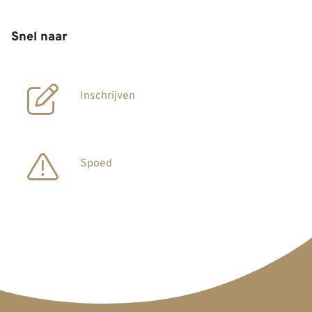
Snel naar
Inschrijven
Spoed