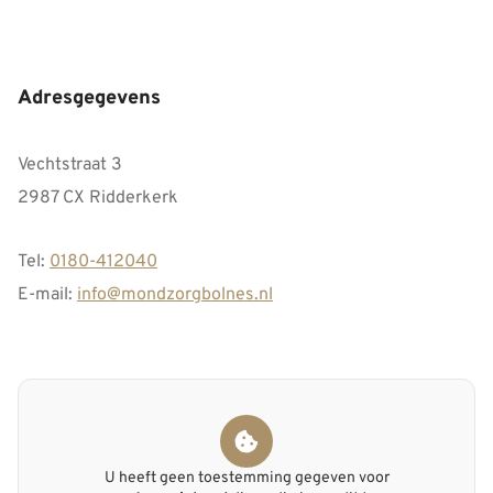
Adresgegevens
Vechtstraat 3
2987 CX Ridderkerk
Tel:
0180-412040
E-mail:
info@mondzorgbolnes.nl
U heeft geen toestemming gegeven voor