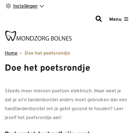
Instellingen
Hoofdm
Menu
Home
Doe het poetsrondje
Doe het poetsrondje
Steeds meer mensen poetsen elektrisch. Maar weet je
dat je zo’n tandenborstel anders moet gebruiken dan een
handtandenborstel om je gebit gezond te houden? Leer
jezelf het poetsrondje aan!