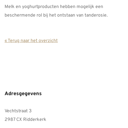
Melk en yoghurtproducten hebben mogelijk een
beschermende rol bij het ontstaan van tanderosie.
« Terug naar het overzicht
Adresgegevens
Vechtstraat 3
2987 CX Ridderkerk