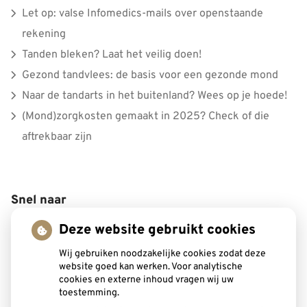
Let op: valse Infomedics-mails over openstaande
rekening
Tanden bleken? Laat het veilig doen!
Gezond tandvlees: de basis voor een gezonde mond
Naar de tandarts in het buitenland? Wees op je hoede!
(Mond)zorgkosten gemaakt in 2025? Check of die
aftrekbaar zijn
Snel naar
Deze website gebruikt cookies
Wij gebruiken noodzakelijke cookies zodat deze
Inschrijven
website goed kan werken. Voor analytische
cookies en externe inhoud vragen wij uw
toestemming.