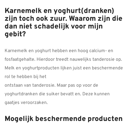
Karnemelk en yoghurt(dranken)
zijn toch ook zuur. Waarom zijn die
dan niet schadelijk voor mijn
gebit?
Karnemelk en yoghurt hebben een hoog calcium- en
fosfaatgehalte. Hierdoor treedt nauwelijks tanderosie op.
Melk en yoghurtproducten lijken juist een beschermende
rol te hebben bij het
ontstaan van tanderosie. Maar pas op voor de
yoghurtdranken die suiker bevatt en. Deze kunnen
gaatjes veroorzaken.
Mogelijk beschermende producten