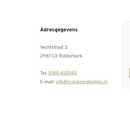
Adresgegevens
Vechtstraat 3
2987 CX Ridderkerk
Tel:
0180-412040
E-mail:
info@mondzorgbolnes.nl