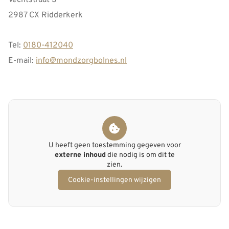
2987 CX Ridderkerk
Tel:
0180-412040
E-mail:
info@mondzorgbolnes.nl
U heeft geen toestemming gegeven voor
externe inhoud
die nodig is om dit te
zien.
Cookie-instellingen wijzigen