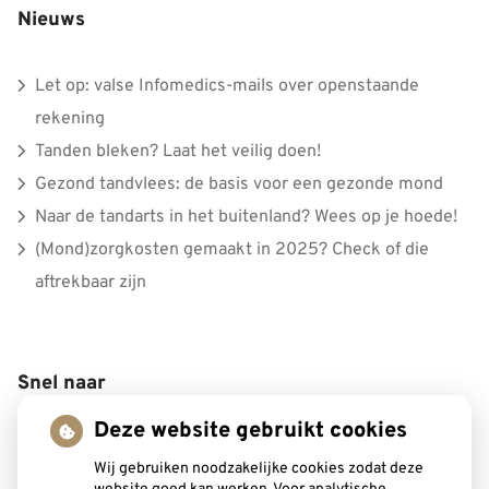
Nieuws
Let op: valse Infomedics-mails over openstaande
rekening
Tanden bleken? Laat het veilig doen!
Gezond tandvlees: de basis voor een gezonde mond
Naar de tandarts in het buitenland? Wees op je hoede!
(Mond)zorgkosten gemaakt in 2025? Check of die
aftrekbaar zijn
Snel naar
Deze website gebruikt cookies
Wij gebruiken noodzakelijke cookies zodat deze
Inschrijven