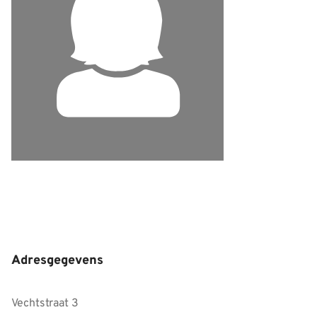
Adresgegevens
Vechtstraat 3