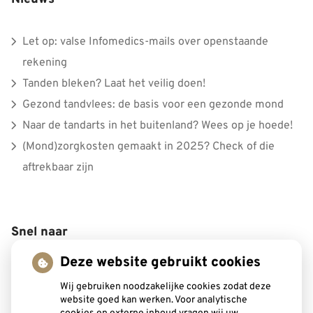
Let op: valse Infomedics-mails over openstaande
rekening
Tanden bleken? Laat het veilig doen!
Gezond tandvlees: de basis voor een gezonde mond
Naar de tandarts in het buitenland? Wees op je hoede!
(Mond)zorgkosten gemaakt in 2025? Check of die
aftrekbaar zijn
Snel naar
Deze website gebruikt cookies
Wij gebruiken noodzakelijke cookies zodat deze
Inschrijven
website goed kan werken. Voor analytische