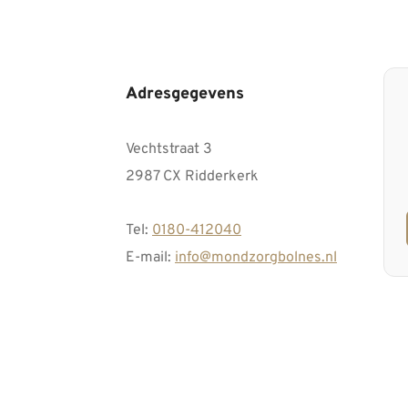
Adresgegevens
Vechtstraat 3
2987 CX Ridderkerk
Tel:
0180-412040
E-mail:
info@mondzorgbolnes.nl